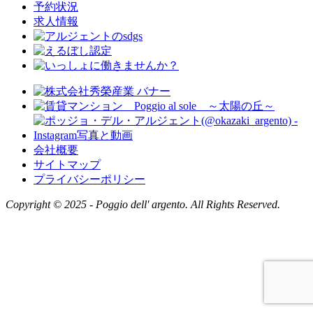
予約状況
求人情報
会社概要
サイトマップ
プライバシーポリシー
Copyright © 2025 - Poggio dell' argento. All Rights Reserved.